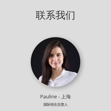
联系我们
Pauline - 上海
国际招生负责人