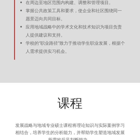
在周边至地区范围内构建、调整和管理项目。
掌握公共政策工具和要求，使企业和社区围绕同一
愿景迈向共同目标。
应用地域战略中的学术文化和技术知识为项目负责
人提供建议和支持。
学校的“职业路径”致力于推动学生职业发展，根据个
人需求提供实习机会。
课程
发展战略与地域专业硕士课程将理论知识与实际案例学习
相结合，培养学生的分析能力，并帮助学生塑造地域发展
所需的后见判断能力。