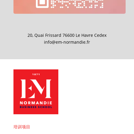
20, Quai Frissard 76600 Le Havre Cedex
info@em-normandie.fr
培训项目