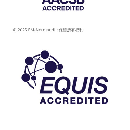
© 2025 EM-Normandie 保留所有权利