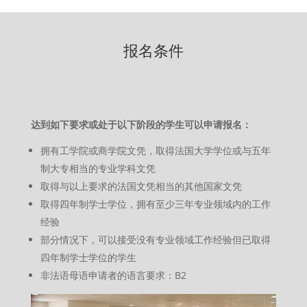
报名条件
达到如下要求或处于以下阶段的学生可以申请报名：
拥有工学院或商学院文凭，取得法国大学学位或与五年
制大专相当的专业学科文凭
取得与以上要求的法国文凭相当的其他国家文凭
取得四年制学士学位，拥有至少三年专业领域内的工作
经验
部分情况下，可以接受没有专业领域工作经验但已取得
四年制学士学位的学生
非法语母语申请者的语言要求：
B2