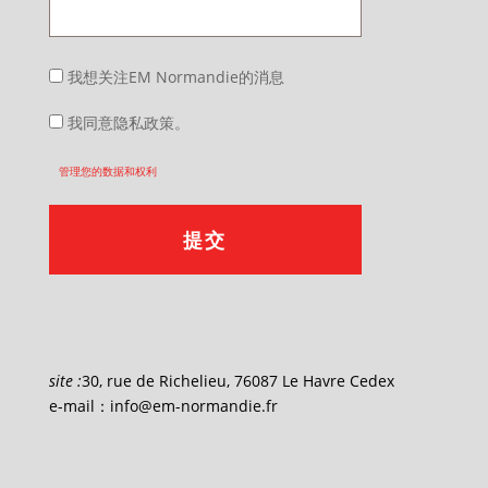
我想关注EM Normandie的消息
我同意隐私政策。
管理您的数据和权利
site :
30, rue de Richelieu, 76087 Le Havre Cedex
e-mail：info@em-normandie.fr