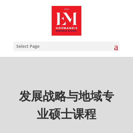
Select Page
发展战略与地域专
业硕士课程