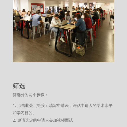
筛选
筛选分为两个步骤：
点击此处（链接）填写申请表，评估申请人的学术水平
和学习目的。
邀请选定的申请人参加视频面试