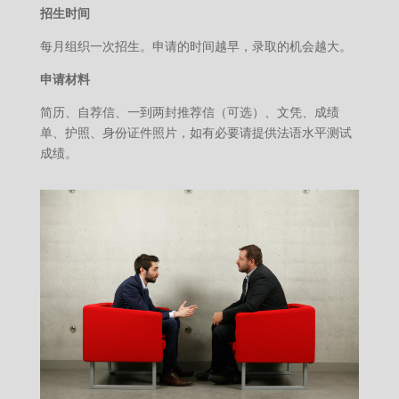
招生时间
每月组织一次招生。申请的时间越早，录取的机会越大。
申请材料
简历、自荐信、一到两封推荐信（可选）、文凭、成绩
单、护照、身份证件照片，如有必要请提供法语水平测试
成绩。