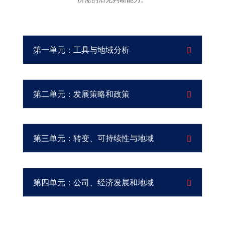
第一单元：工具与地域分析
第二单元：发展策略和政策
第三单元：转变、可持续性与地域
第四单元：公司、经济发展和地域