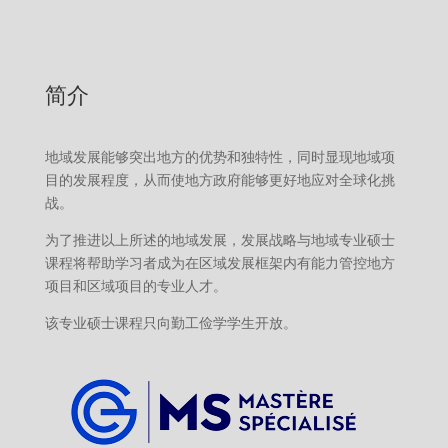
简介
地域发展能够突出地方的优势和独特性，同时显现地域项
目的发展程度，从而使地方政府能够更好地应对全球化挑
战。
为了推进以上所述的地域发展，发展战略与地域专业硕士
课程将帮助学习者成为在区域发展框架内有能力管控地方
项目和区域项目的专业人才。
该专业硕士课程只向勤工俭学学生开放。