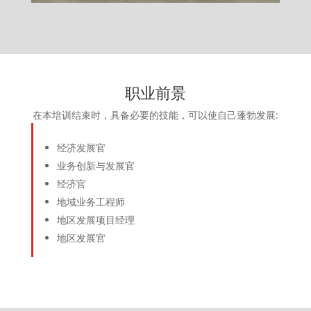
职业前景
在本培训结束时，具备必要的技能，可以使自己蓬勃发展:
经济发展官
业务创新与发展官
经济官
地域业务工程师
地区发展项目经理
地区发展官