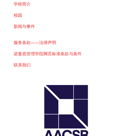
学校简介
校园
新闻与事件
服务条款——法律声明
诺曼底管理学院网页标准条款与条件
联系我们