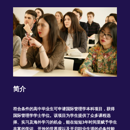
简介
符合条件的高中毕业生可申请国际管理学本科项目，获得
国际管理学学士学位。该项目为学生提供了众多课程选
择、实习及海外学习的机会，能在短短3年时间里赋予学生
丰富的学识、开放的世界观以及开启职业生涯的必备技能