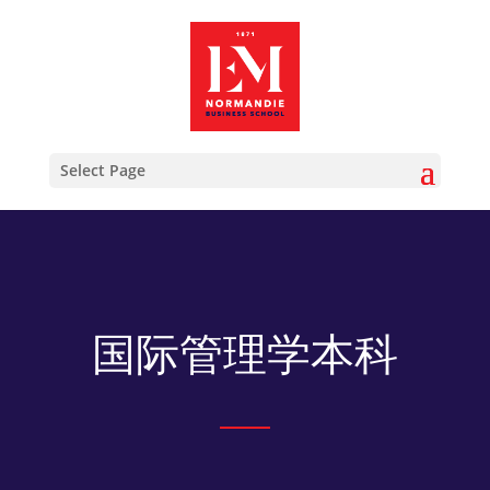
Select Page
国际管理学本科