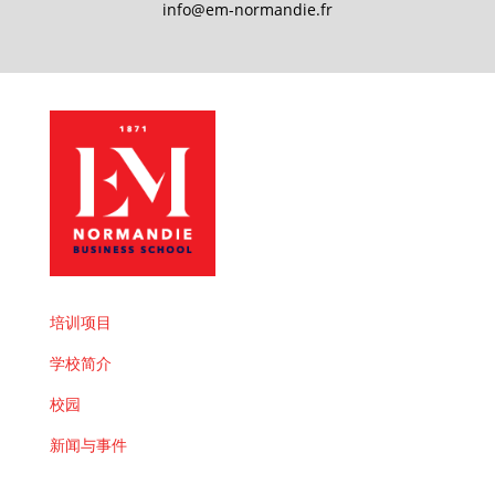
info@em-normandie.fr
培训项目
学校简介
校园
新闻与事件