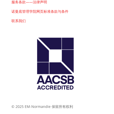
服务条款——法律声明
诺曼底管理学院网页标准条款与条件
联系我们
© 2025 EM-Normandie 保留所有权利