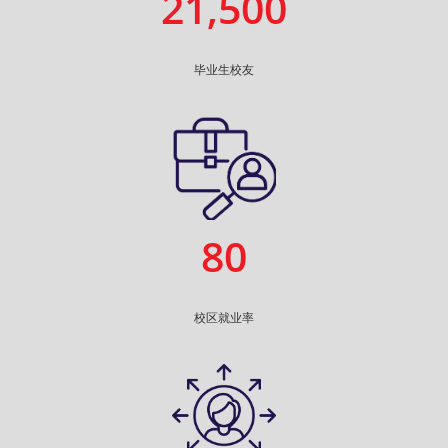
21,500
毕业生校友
80
校区就业率