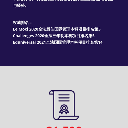
与经验。
权威排名：
Le Moci 2020全法最佳国际管理本科项目排名第3
Challenges 2020全法三年制本科项目排名第5
Eduniversal 2021全法国际管理本科项目排名第14