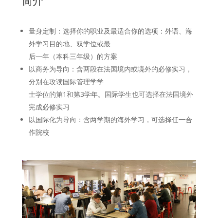
简介
量身定制：选择你的职业及最适合你的选项：外语、海
外学习目的地、双学位或最
后一年（本科三年级）的方案
以商务为导向：含两段在法国境内或境外的必修实习，
分别在攻读国际管理学学
士学位的第1和第3学年。国际学生也可选择在法国境外
完成必修实习
以国际化为导向：含两学期的海外学习，可选择任一合
作院校