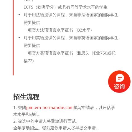
ECTS（欧洲学分）或具有同等学术水平的学生
对于用法语授课的课程，来自非法语国家的国际学生
需要提供
一项官方法语语言水平证书（B2水平)
对于用英语授课的课程，来自非英语国家的国际学生
需要提供
一项官方英语语言水平证书（雅思5、托业750或托
福72)
招生流程
1. 登陆
join.em-normandie.com
填写申请表，以评估学
术水平和动机。
2. 被选中的申请人将受邀进行面试。
全年滚动招生。强烈建议申请人尽早提交申请。