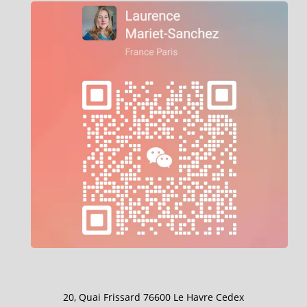
20, Quai Frissard 76600 Le Havre Cedex