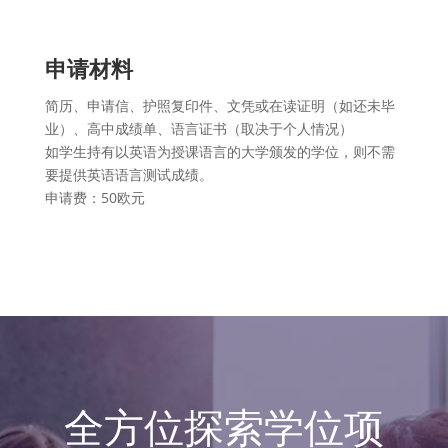
申请材料
简历、申请信、护照复印件、文凭或在读证明（如还未毕
业）、高中成绩单、语言证书（取决于个人情况）
如学生持有以英语为授课语言的大学颁发的学位，则不需
要提供英语语言测试成绩。
申请费：50欧元
全方位探索学位项