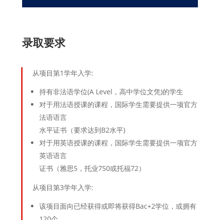
录取要求
从项目第1学年入学:
持有非法语学位(A Level，高中学位文凭)的学生
对于用法语授课的课程，国际学生需要提供一项官方
法语语言
水平证书（要求达到B2水平)
对于用英语授课的课程，国际学生需要提供一项官方
英语语言
证书（雅思5，托业750或托福72）
从项目第3学年入学:
该项目面向已经获得或即将获得Bac+2学位，或拥有
120个